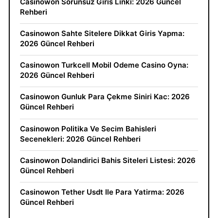
Casinowon Sorunsuz Giris Linki: 2026 Güncel
Rehberi
Casinowon Sahte Sitelere Dikkat Giris Yapma:
2026 Güncel Rehberi
Casinowon Turkcell Mobil Odeme Casino Oyna:
2026 Güncel Rehberi
Casinowon Gunluk Para Çekme Siniri Kac: 2026
Güncel Rehberi
Casinowon Politika Ve Secim Bahisleri
Secenekleri: 2026 Güncel Rehberi
Casinowon Dolandirici Bahis Siteleri Listesi: 2026
Güncel Rehberi
Casinowon Tether Usdt Ile Para Yatirma: 2026
Güncel Rehberi