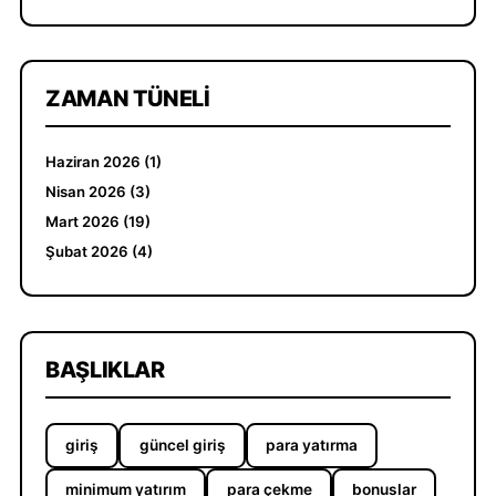
ZAMAN TÜNELI
Haziran 2026 (1)
Nisan 2026 (3)
Mart 2026 (19)
Şubat 2026 (4)
BAŞLIKLAR
giriş
güncel giriş
para yatırma
minimum yatırım
para çekme
bonuslar