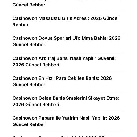
Güncel Rehberi
Casinowon Masaustu Giris Adresi: 2026 Güncel
Rehberi
Casinowon Dovus Sporlari Ufc Mma Bahis: 2026
Güncel Rehberi
Casinowon Arbitraj Bahsi Nasil Yapilir Guvenli:
2026 Güncel Rehberi
Casinowon En Hızlı Para Cekilen Bahis: 2026
Güncel Rehberi
Casinowon Gelen Bahis Smslerini Sikayet Etme:
2026 Güncel Rehberi
Casinowon Papara Ile Yatirim Nasil Yapilir: 2026
Güncel Rehberi